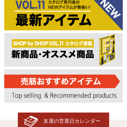
友屋の営業日カレンダー