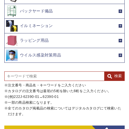
バックヤード備品
イルミネーション
ラッピング用品
ウイルス感染対策用品
注文番号・商品名・キーワードをご入力ください
カタログの注文番号は最初の5桁を除いた8桁をご入力ください。
(例)222J-62390-01→62390-01
一部の商品検索になります。
全てのカタログ掲載品の検索についてはデジタルカタログにて検索いた
だけます。