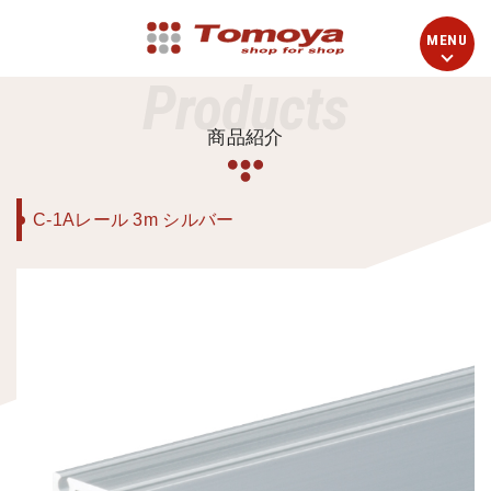
Products
商品紹介
C-1Aレール 3m シルバー