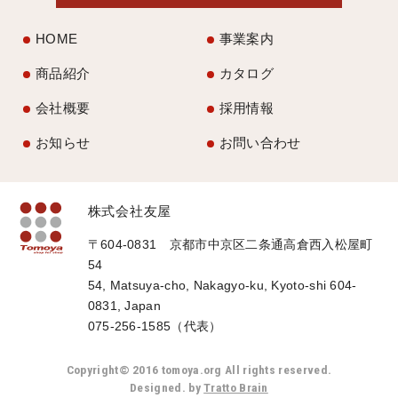
HOME
事業案内
商品紹介
カタログ
会社概要
採用情報
お知らせ
お問い合わせ
株式会社友屋
〒604-0831 京都市中京区二条通高倉西入松屋町
54
54, Matsuya-cho, Nakagyo-ku, Kyoto-shi 604-
0831, Japan
075-256-1585（代表）
Copyright© 2016 tomoya.org All rights reserved.
Designed. by
Tratto Brain