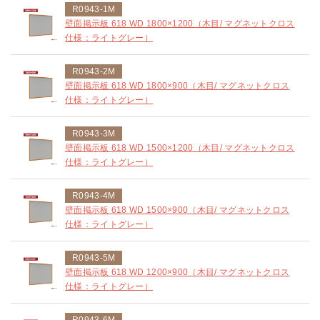
R0943-1M
壁面掲示板 618 WD 1800×1200（木目/ マグネットクロス
仕様：ライトグレー）
R0943-2M
壁面掲示板 618 WD 1800×900（木目/ マグネットクロス
仕様：ライトグレー）
R0943-3M
壁面掲示板 618 WD 1500×1200（木目/ マグネットクロス
仕様：ライトグレー）
R0943-4M
壁面掲示板 618 WD 1500×900（木目/ マグネットクロス
仕様：ライトグレー）
R0943-5M
壁面掲示板 618 WD 1200×900（木目/ マグネットクロス
仕様：ライトグレー）
R0943-6M