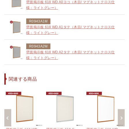
壁面掲示板 618 WD A0ヨコ（木目/ マグネットクロス仕
様：ライトグレー）
R0943A1M
壁面掲示板 618 WD A1タテ（木目/ マグネットクロス仕
様：ライトグレー）
R0943A2M
壁面掲示板 618 WD A2タテ（木目/ マグネットクロス仕
様：ライトグレー）
関連する商品