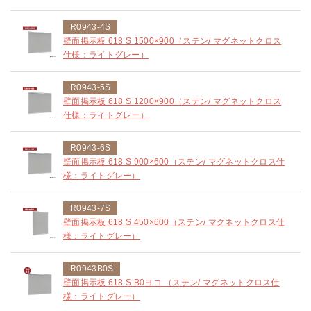
R0943-4S
壁面掲示板 618 S 1500×900（ステン/ マグネットクロス
仕様：ライトグレー）
R0943-5S
壁面掲示板 618 S 1200×900（ステン/ マグネットクロス
仕様：ライトグレー）
R0943-6S
壁面掲示板 618 S 900×600（ステン/ マグネットクロス仕
様：ライトグレー）
R0943-7S
壁面掲示板 618 S 450×600（ステン/ マグネットクロス仕
様：ライトグレー）
R0943B0S
壁面掲示板 618 S B0ヨコ （ステン/ マグネットクロス仕
様：ライトグレー）