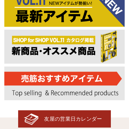
友屋の営業日カレンダー