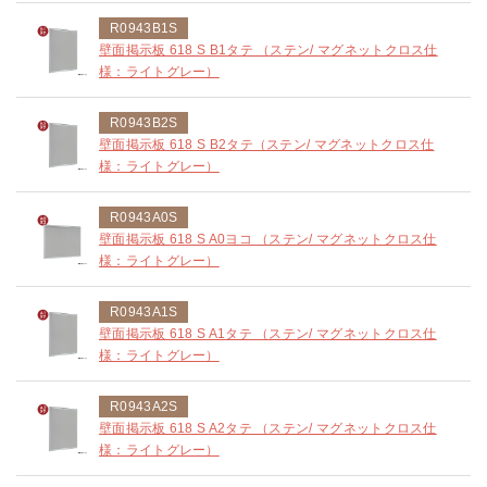
R0943B1S
壁面掲示板 618 S B1タテ （ステン/ マグネットクロス仕
様：ライトグレー）
R0943B2S
壁面掲示板 618 S B2タテ（ステン/ マグネットクロス仕
様：ライトグレー）
R0943A0S
壁面掲示板 618 S A0ヨコ （ステン/ マグネットクロス仕
様：ライトグレー）
R0943A1S
壁面掲示板 618 S A1タテ （ステン/ マグネットクロス仕
様：ライトグレー）
R0943A2S
壁面掲示板 618 S A2タテ （ステン/ マグネットクロス仕
様：ライトグレー）