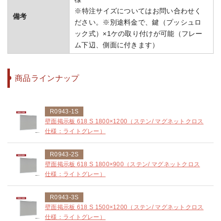
※特注サイズについてはお問い合わせく
備考
ださい。※別途料金で、鍵（プッシュロ
ック式）×1ケの取り付けが可能（フレー
ム下辺、側面に付きます）
商品ラインナップ
R0943-1S
壁面掲示板 618 S 1800×1200（ステン/ マグネットクロス
仕様：ライトグレー）
R0943-2S
壁面掲示板 618 S 1800×900（ステン/ マグネットクロス
仕様：ライトグレー）
R0943-3S
壁面掲示板 618 S 1500×1200（ステン/ マグネットクロス
仕様：ライトグレー）