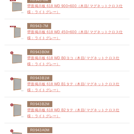
壁面掲示板 618 WD 900×600（木目/ マグネットクロス仕
様：ライトグレー）
R0943-7M
壁面掲示板 618 WD 450×600（木目/ マグネットクロス仕
様：ライトグレー）
R0943B0M
壁面掲示板 618 WD B0ヨコ（木目/ マグネットクロス仕
様：ライトグレー）
R0943B1M
壁面掲示板 618 WD B1タテ（木目/ マグネットクロス仕
様：ライトグレー）
R0943B2M
壁面掲示板 618 WD B2タテ（木目/ マグネットクロス仕
様：ライトグレー）
R0943A0M