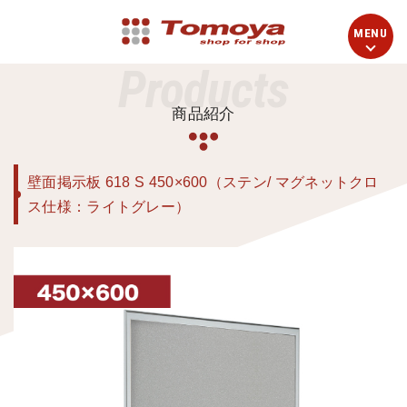
Products
商品紹介
壁面掲示板 618 S 450×600（ステン/ マグネットクロ
ス仕様：ライトグレー）