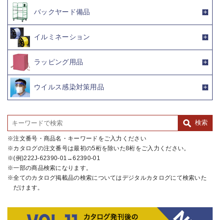
バックヤード備品
イルミネーション
ラッピング用品
ウイルス感染対策用品
注文番号・商品名・キーワードをご入力ください
カタログの注文番号は最初の5桁を除いた8桁をご入力ください。
(例)222J-62390-01→62390-01
一部の商品検索になります。
全てのカタログ掲載品の検索についてはデジタルカタログにて検索いた
だけます。