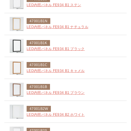
LED内照パネル FE934 B1 ステン
47001B1N
LED内照パネル FE934 B1 ナチュラル
47001B1K
LED内照パネル FE934 B1 ブラック
47001B1C
LED内照パネル FE934 B1 キャメル
47001B1B
LED内照パネル FE934 B1 ブラウン
47001B2W
LED内照パネル FE934 B2 ホワイト
47001B2S