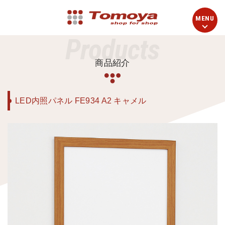
Products
商品紹介
LED内照パネル FE934 A2 キャメル