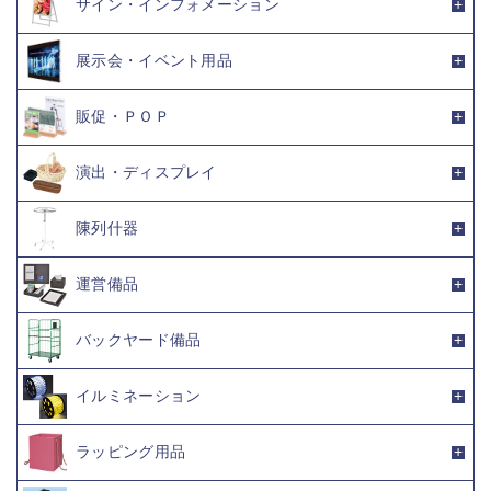
サイン・インフォメーション
展示会・イベント用品
販促・ＰＯＰ
演出・ディスプレイ
陳列什器
運営備品
バックヤード備品
イルミネーション
ラッピング用品