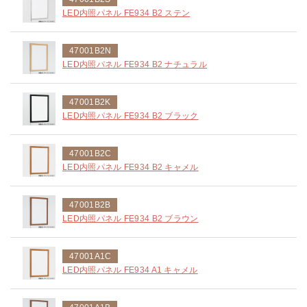
LED内照パネル FE934 B2 ステン
47001B2N
LED内照パネル FE934 B2 ナチュラル
47001B2K
LED内照パネル FE934 B2 ブラック
47001B2C
LED内照パネル FE934 B2 キャメル
47001B2B
LED内照パネル FE934 B2 ブラウン
47001A1C
LED内照パネル FE934 A1 キャメル