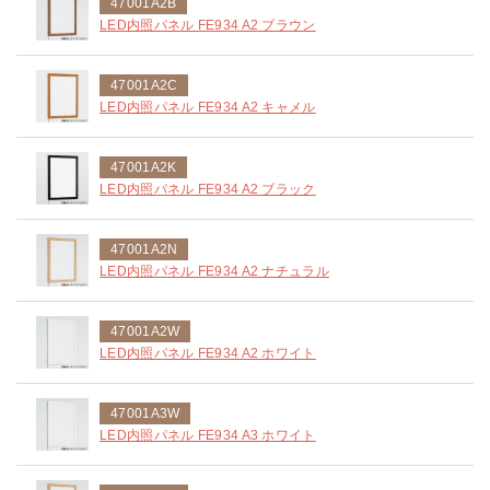
47001A2B
LED内照パネル FE934 A2 ブラウン
47001A2C
LED内照パネル FE934 A2 キャメル
47001A2K
LED内照パネル FE934 A2 ブラック
47001A2N
LED内照パネル FE934 A2 ナチュラル
47001A2W
LED内照パネル FE934 A2 ホワイト
47001A3W
LED内照パネル FE934 A3 ホワイト