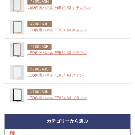
47001A3N
LED内照パネル FE934 A3 ナチュラル
47001A3C
LED内照パネル FE934 A3 キャメル
47001A3B
LED内照パネル FE934 A3 ブラウン
47001A3S
LED内照パネル FE934 A3 ステン
47001A3K
LED内照パネル FE934 A3 ブラック
カテゴリーから選ぶ