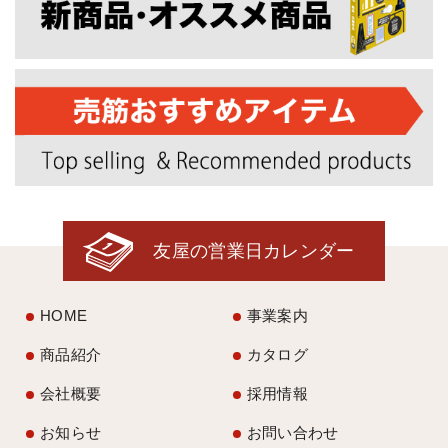
友屋の営業日カレンダー
HOME
事業案内
商品紹介
カタログ
会社概要
採用情報
お知らせ
お問い合わせ