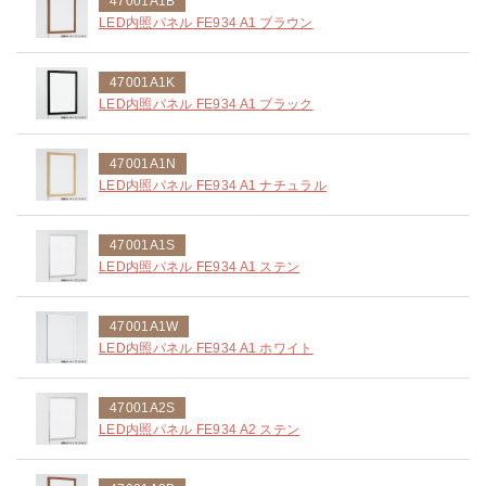
47001A1B
LED内照パネル FE934 A1 ブラウン
47001A1K
LED内照パネル FE934 A1 ブラック
47001A1N
LED内照パネル FE934 A1 ナチュラル
47001A1S
LED内照パネル FE934 A1 ステン
47001A1W
LED内照パネル FE934 A1 ホワイト
47001A2S
LED内照パネル FE934 A2 ステン