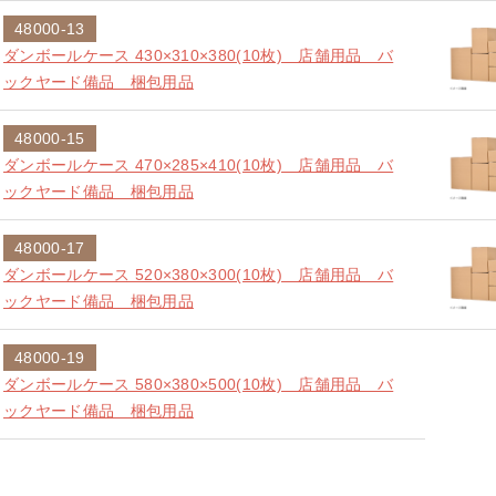
48000-13
ダンボールケース 430×310×380(10枚) 店舗用品 バ
ックヤード備品 梱包用品
48000-15
ダンボールケース 470×285×410(10枚) 店舗用品 バ
ックヤード備品 梱包用品
48000-17
ダンボールケース 520×380×300(10枚) 店舗用品 バ
ックヤード備品 梱包用品
48000-19
ダンボールケース 580×380×500(10枚) 店舗用品 バ
ックヤード備品 梱包用品