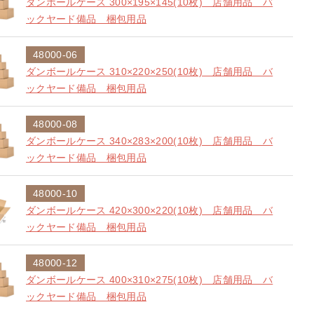
ダンボールケース 300×195×145(10枚) 店舗用品 バ
ックヤード備品 梱包用品
48000-06
ダンボールケース 310×220×250(10枚) 店舗用品 バ
ックヤード備品 梱包用品
48000-08
ダンボールケース 340×283×200(10枚) 店舗用品 バ
ックヤード備品 梱包用品
48000-10
ダンボールケース 420×300×220(10枚) 店舗用品 バ
ックヤード備品 梱包用品
48000-12
ダンボールケース 400×310×275(10枚) 店舗用品 バ
ックヤード備品 梱包用品