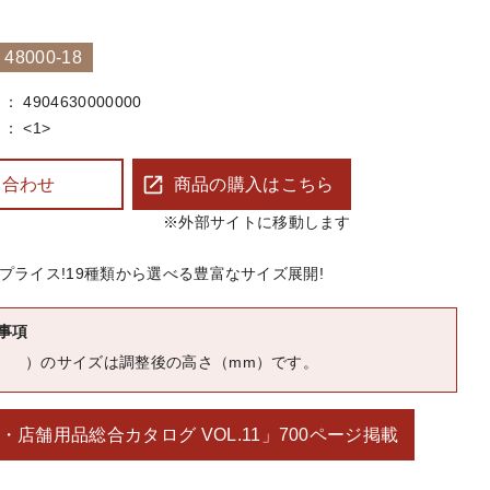
8000-18
4904630000000
<1>
い合わせ
商品の購入はこちら
※外部サイトに移動します
プライス!19種類から選べる豊富なサイズ展開!
事項
（ ）のサイズは調整後の高さ（mm）です。
・店舗用品総合カタログ VOL.11」
700ページ掲載