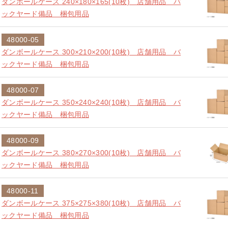
ダンボールケース 240×180×165(10枚) 店舗用品 バ
ックヤード備品 梱包用品
48000-05
ダンボールケース 300×210×200(10枚) 店舗用品 バ
ックヤード備品 梱包用品
48000-07
ダンボールケース 350×240×240(10枚) 店舗用品 バ
ックヤード備品 梱包用品
48000-09
ダンボールケース 380×270×300(10枚) 店舗用品 バ
ックヤード備品 梱包用品
48000-11
ダンボールケース 375×275×380(10枚) 店舗用品 バ
ックヤード備品 梱包用品