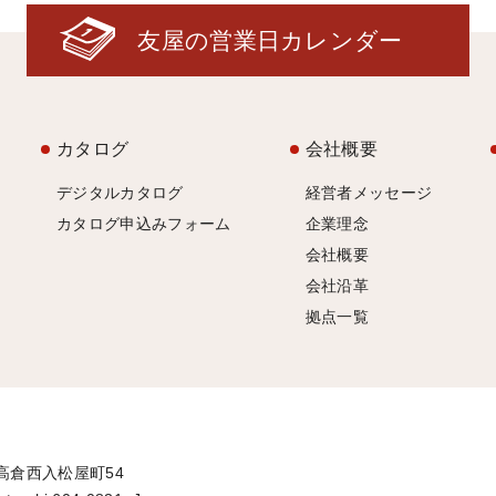
友屋の営業日カレンダー
カタログ
会社概要
デジタルカタログ
経営者メッセージ
カタログ申込みフォーム
企業理念
会社概要
会社沿革
拠点一覧
通高倉西入松屋町54