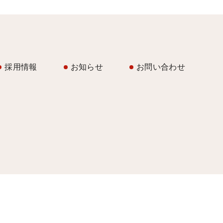
採用情報
お知らせ
お問い合わせ