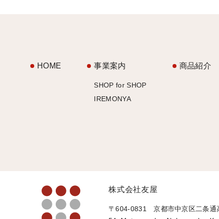
HOME
事業案内
商品紹介
SHOP for SHOP
IREMONYA
株式会社友屋
〒604-0831 京都市中京区二条