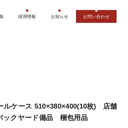
報
採用情報
お知らせ
お問い合わせ
ルケース 510×380×400(10枚) 店舗
バックヤード備品 梱包用品