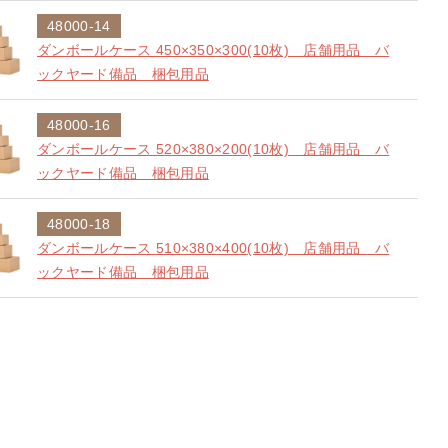
48000-14
ダンボールケース 450×350×300(10枚) 店舗用品 バ
ックヤード備品 梱包用品
48000-16
ダンボールケース 520×380×200(10枚) 店舗用品 バ
ックヤード備品 梱包用品
48000-18
ダンボールケース 510×380×400(10枚) 店舗用品 バ
ックヤード備品 梱包用品