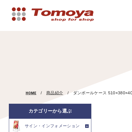
HOME
商品紹介
ダンボールケース 510×380
カテゴリーから選ぶ
サイン・インフォメーション