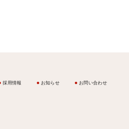
採用情報
お知らせ
お問い合わせ