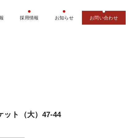
報
採用情報
お知らせ
お問い合わせ
ット（大）47-44