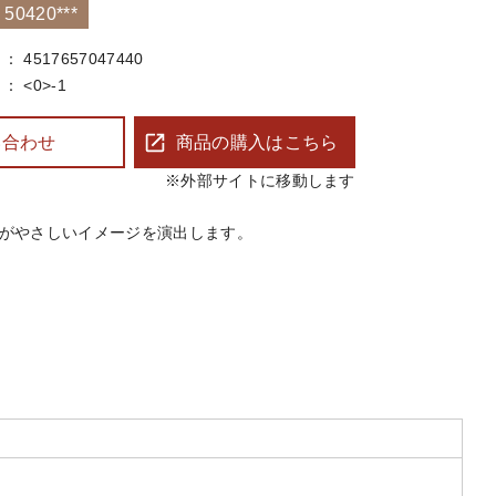
0420***
4517657047440
<0>-1
い合わせ
商品の購入はこちら
※外部サイトに移動します
がやさしいイメージを演出します。