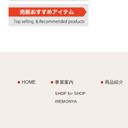
HOME
事業案内
商品紹介
SHOP for SHOP
IREMONYA