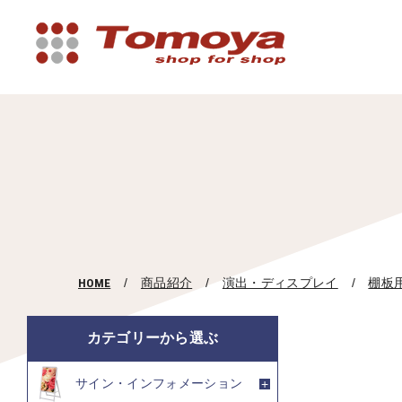
HOME
商品紹介
演出・ディスプレイ
棚板
カテゴリーから選ぶ
サイン・インフォメーション