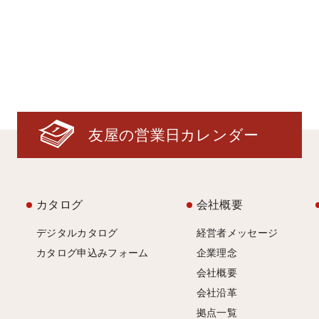
友屋の営業日カレンダー
カタログ
会社概要
デジタルカタログ
経営者メッセージ
カタログ申込みフォーム
企業理念
会社概要
会社沿革
拠点一覧