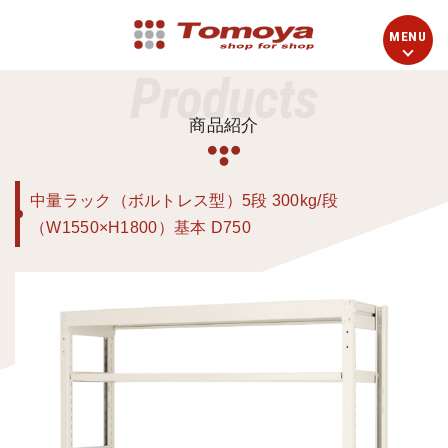
Products
商品紹介
中量ラック（ボルトレス型）5段 300kg/段
（W1550×H1800）基本 D750