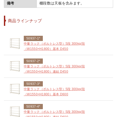
備考
棚段数は天板を含みます。
商品ラインナップ
50937-1*
中量ラック（ボルトレス型）5段 300kg/段
（W1550×H1800）基本 D450
50937-2*
中量ラック（ボルトレス型）5段 300kg/段
（W1550×H1800）連結 D450
50937-3*
中量ラック（ボルトレス型）5段 300kg/段
（W1550×H1800）基本 D600
50937-4*
中量ラック（ボルトレス型）5段 300kg/段
（W1550×H1800）連結 D600