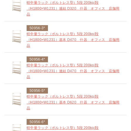
軽中量ラック（ボルトレス型）5段 200kg/段
（H1800×W1231）連結 D320 什器 オフィス 店舗用
品
50956-3*
軽中量ラック（ボルトレス型）5段 200kg/段
（H1800×W1231）基本 D470 什器 オフィス 店舗用
品
50956-4*
軽中量ラック（ボルトレス型）5段 200kg/段
（H1800×W1231）連結 D470 什器 オフィス 店舗用
品
50956-5*
軽中量ラック（ボルトレス型）5段 200kg/段
（H1800×W1231）基本 D620 什器 オフィス 店舗用
品
50956-6*
軽中量ラック（ボルトレス型）5段 200kg/段