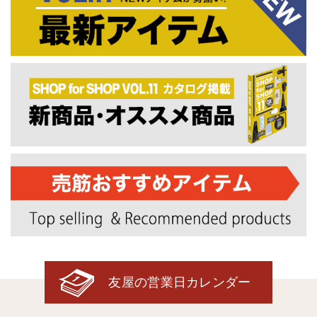
友屋の営業日カレンダー