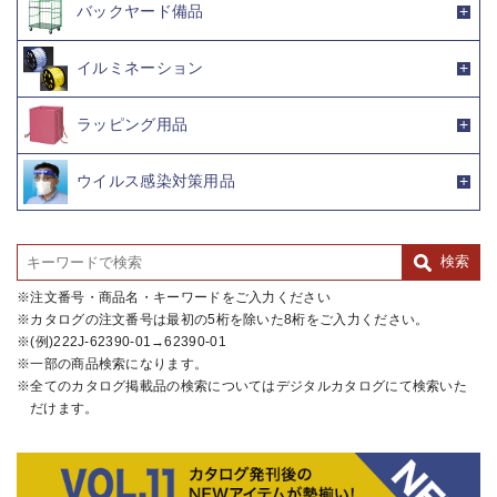
バックヤード備品
イルミネーション
ラッピング用品
ウイルス感染対策用品
注文番号・商品名・キーワードをご入力ください
カタログの注文番号は最初の5桁を除いた8桁をご入力ください。
(例)222J-62390-01→62390-01
一部の商品検索になります。
全てのカタログ掲載品の検索についてはデジタルカタログにて検索いた
だけます。