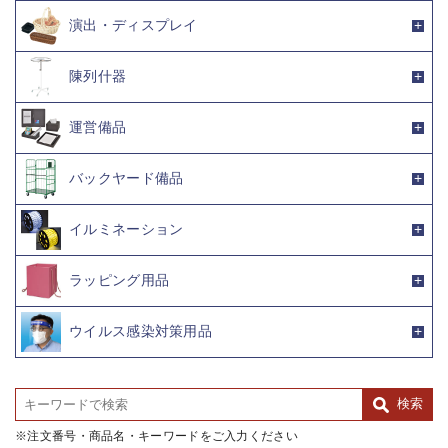
演出・ディスプレイ
陳列什器
運営備品
バックヤード備品
イルミネーション
ラッピング用品
ウイルス感染対策用品
注文番号・商品名・キーワードをご入力ください