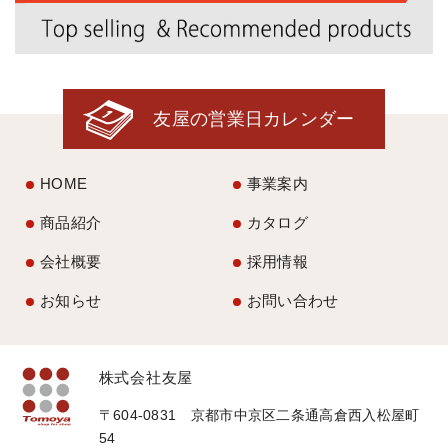
友屋の営業日カレンダー
HOME
事業案内
商品紹介
カタログ
会社概要
採用情報
お知らせ
お問い合わせ
株式会社友屋
〒604-0831 京都市中京区二条通高倉西入松屋町
54