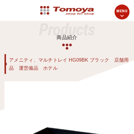
Products
商品紹介
アメニティ、マルチトレイ HG09BK ブラック 店舗用
品 運営備品 ホテル