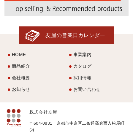
友屋の営業日カレンダー
HOME
事業案内
商品紹介
カタログ
会社概要
採用情報
お知らせ
お問い合わせ
株式会社友屋
〒604-0831 京都市中京区二条通高倉西入松屋町
54