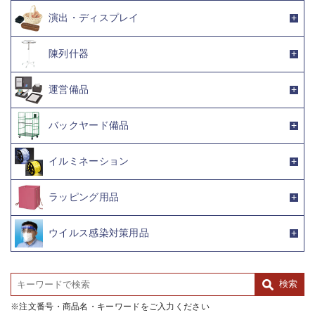
演出・ディスプレイ
陳列什器
運営備品
バックヤード備品
イルミネーション
ラッピング用品
ウイルス感染対策用品
注文番号・商品名・キーワードをご入力ください