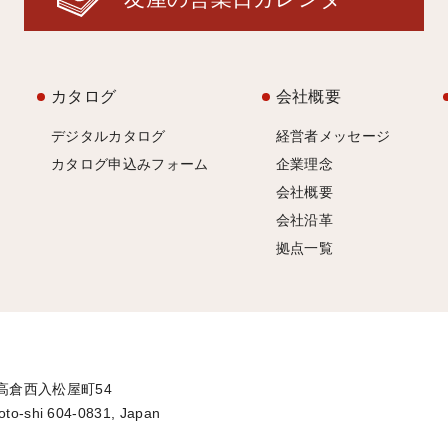
カタログ
会社概要
デジタルカタログ
経営者メッセージ
カタログ申込みフォーム
企業理念
会社概要
会社沿革
拠点一覧
通高倉西入松屋町54
oto-shi 604-0831, Japan