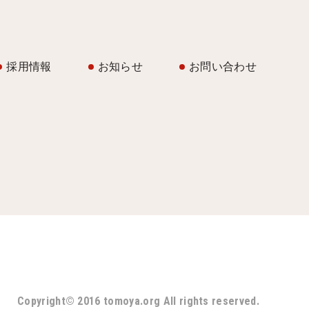
採用情報
お知らせ
お問い合わせ
Copyright© 2016 tomoya.org All rights reserved.