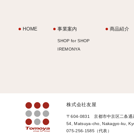
HOME
事業案内
商品紹介
SHOP for SHOP
IREMONYA
株式会社友屋
〒604-0831 京都市中京区二条
54, Matsuya-cho, Nakagyo-ku, Ky
075-256-1585（代表）