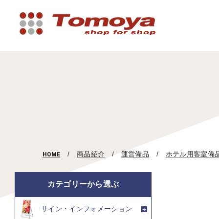
HOME
商品紹介
運営備品
ホテル用客室備
カテゴリーから選ぶ
サイン・インフォメーション