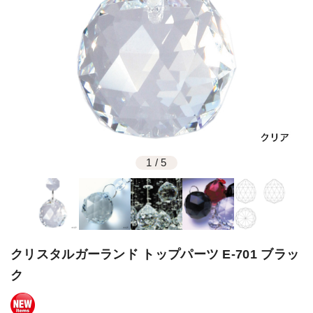
1
/
5
クリスタルガーランド トップパーツ E-701 ブラッ
ク