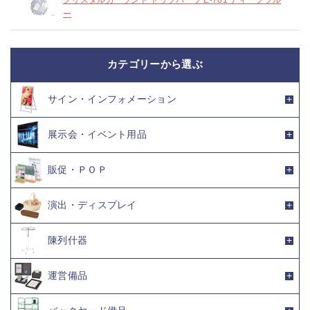
ー
カテゴリーから選ぶ
サイン・インフォメーション
展示会・イベント用品
販促・ＰＯＰ
演出・ディスプレイ
陳列什器
運営備品