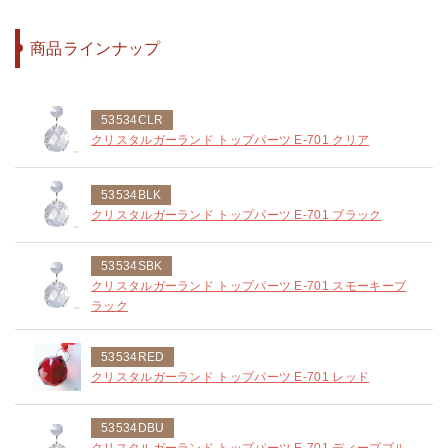
商品ラインナップ
53534CLR
クリスタルガーランド トップパーツ E-701 クリア
53534BLK
クリスタルガーランド トップパーツ E-701 ブラック
53534SBK
クリスタルガーランド トップパーツ E-701 スモーキーブ
ラック
53534RED
クリスタルガーランド トップパーツ E-701 レッド
53534DBU
クリスタルガーランド トップパーツ E-701 ディープブル