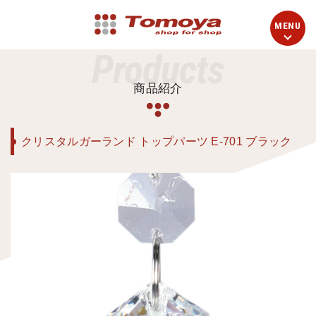
Products
商品紹介
クリスタルガーランド トップパーツ E-701 ブラック