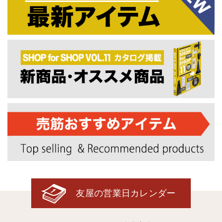
友屋の営業日カレンダー