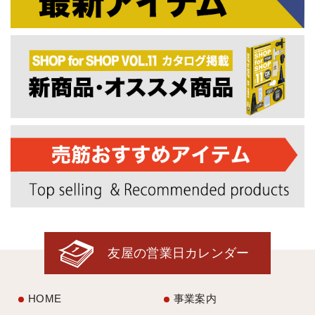
友屋の営業日カレンダー
HOME
事業案内