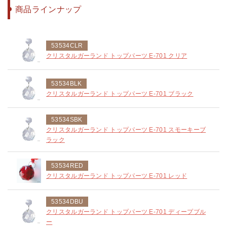
商品ラインナップ
53534CLR
クリスタルガーランド トップパーツ E-701 クリア
53534BLK
クリスタルガーランド トップパーツ E-701 ブラック
53534SBK
クリスタルガーランド トップパーツ E-701 スモーキーブ
ラック
53534RED
クリスタルガーランド トップパーツ E-701 レッド
53534DBU
クリスタルガーランド トップパーツ E-701 ディープブル
ー