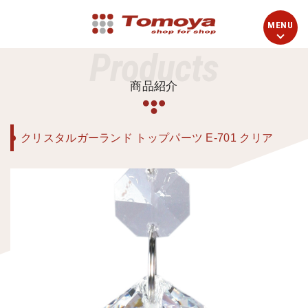
Products
商品紹介
クリスタルガーランド トップパーツ E-701 クリア