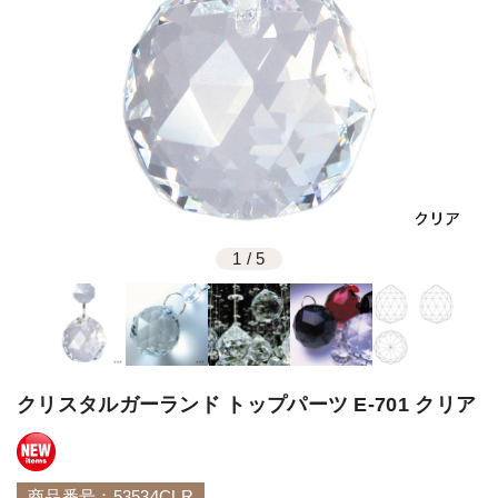
1
/
5
クリスタルガーランド トップパーツ E-701 クリア
商品番号：53534CLR