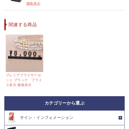
価格表示
関連する商品
プレミアプライサーセ
ット ブラック プライ
ス表示 価格表示
カテゴリーから選ぶ
サイン・インフォメーション