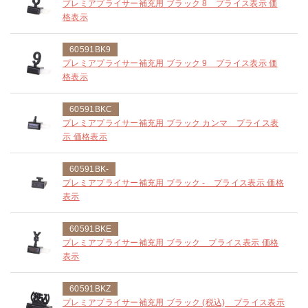
プレミアプライサー補充用 ブラック 8 プライス表示 価
格表示
60591BK9
プレミアプライサー補充用 ブラック 9 プライス表示 価
格表示
60591BKC
プレミアプライサー補充用 ブラック カンマ プライス表
示 価格表示
60591BK-
プレミアプライサー補充用 ブラック - プライス表示 価格
表示
60591BKE
プレミアプライサー補充用 ブラック プライス表示 価格
表示
60591BKZ
プレミアプライサー補充用 ブラック (税込) プライス表示