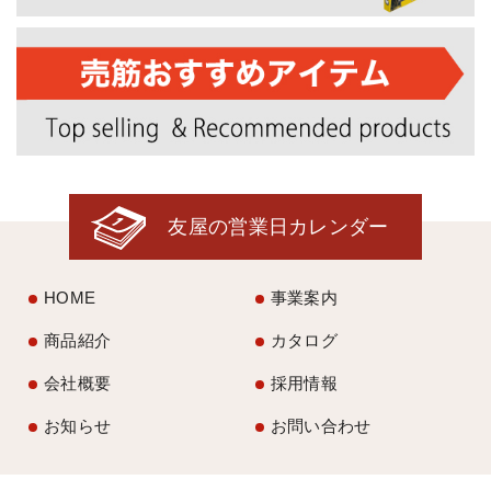
友屋の営業日カレンダー
HOME
事業案内
商品紹介
カタログ
会社概要
採用情報
お知らせ
お問い合わせ