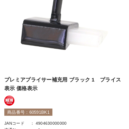
プレミアプライサー補充用 ブラック 1 プライス
表示 価格表示
商品番号：60591BK1
JANコード
4904630000000