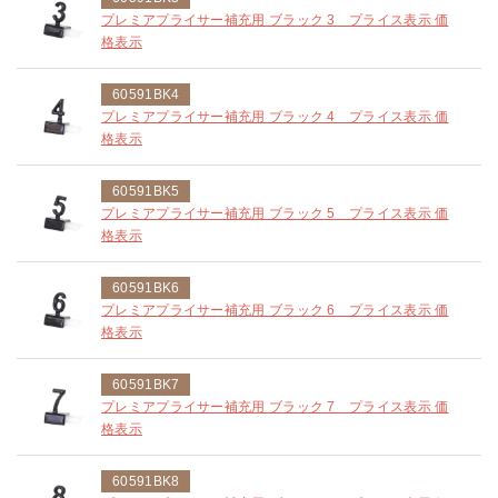
プレミアプライサー補充用 ブラック 3 プライス表示 価
格表示
60591BK4
プレミアプライサー補充用 ブラック 4 プライス表示 価
格表示
60591BK5
プレミアプライサー補充用 ブラック 5 プライス表示 価
格表示
60591BK6
プレミアプライサー補充用 ブラック 6 プライス表示 価
格表示
60591BK7
プレミアプライサー補充用 ブラック 7 プライス表示 価
格表示
60591BK8