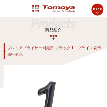
Products
商品紹介
プレミアプライサー補充用 ブラック 1 プライス表示
価格表示