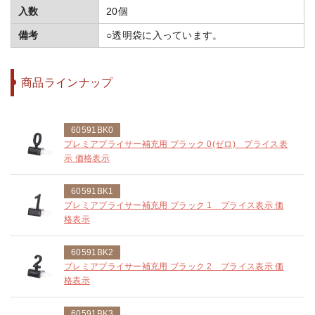
入数
20個
備考
○透明袋に入っています。
商品ラインナップ
60591BK0
プレミアプライサー補充用 ブラック 0(ゼロ) プライス表
示 価格表示
60591BK1
プレミアプライサー補充用 ブラック 1 プライス表示 価
格表示
60591BK2
プレミアプライサー補充用 ブラック 2 プライス表示 価
格表示
60591BK3