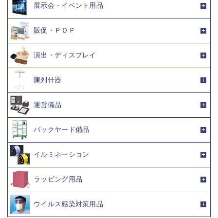
展示会・イベント用品
販促・ＰＯＰ
演出・ディスプレイ
陳列什器
運営備品
バックヤード備品
イルミネーション
ラッピング用品
ウイルス感染対策用品