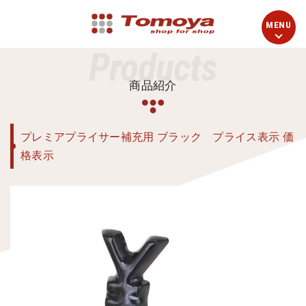
Products
商品紹介
プレミアプライサー補充用 ブラック プライス表示 価
格表示