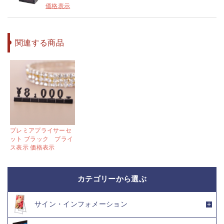
価格表示
関連する商品
プレミアプライサーセ
ット ブラック プライ
ス表示 価格表示
カテゴリーから選ぶ
サイン・インフォメーション