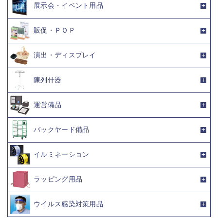
展示会・イベント用品
販促・ＰＯＰ
演出・ディスプレイ
陳列什器
運営備品
バックヤード備品
イルミネーション
ラッピング用品
ウイルス感染対策用品