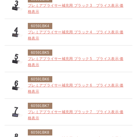
プレミアプライサー補充用 ブラック 3 プライス表示 価
格表示
60591BK4
プレミアプライサー補充用 ブラック 4 プライス表示 価
格表示
60591BK5
プレミアプライサー補充用 ブラック 5 プライス表示 価
格表示
60591BK6
プレミアプライサー補充用 ブラック 6 プライス表示 価
格表示
60591BK7
プレミアプライサー補充用 ブラック 7 プライス表示 価
格表示
60591BK8