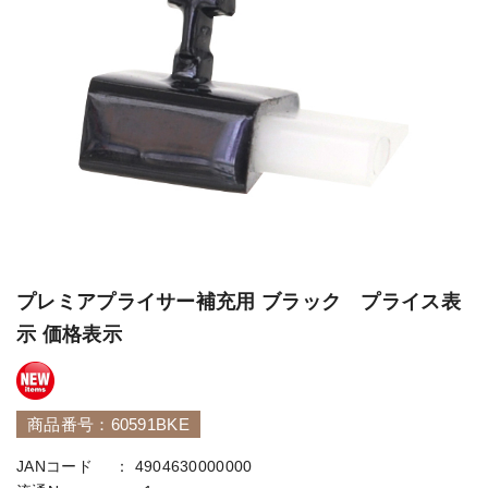
プレミアプライサー補充用 ブラック プライス表
示 価格表示
商品番号：60591BKE
JANコード
4904630000000