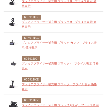
プレミアプライサー補充用 ブラック 8 プライス表示 価
格表示
60591BK9
プレミアプライサー補充用 ブラック 9 プライス表示 価
格表示
60591BKC
プレミアプライサー補充用 ブラック カンマ プライス表
示 価格表示
60591BK-
プレミアプライサー補充用 ブラック - プライス表示 価格
表示
60591BKE
プレミアプライサー補充用 ブラック プライス表示 価格
表示
60591BKZ
プレミアプライサー補充用 ブラック (税込) プライス表示