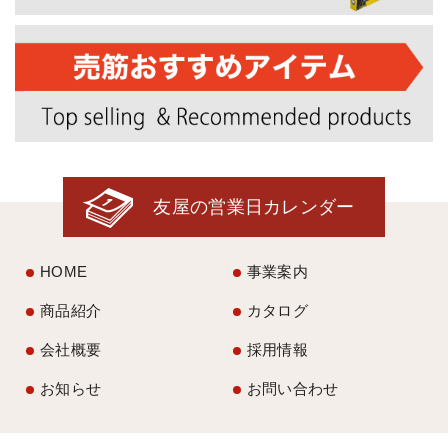
友屋の営業日カレンダー
HOME
事業案内
商品紹介
カタログ
会社概要
採用情報
お知らせ
お問い合わせ