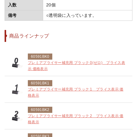
入数
20個
備考
○透明袋に入っています。
商品ラインナップ
60591BK0
プレミアプライサー補充用 ブラック 0(ゼロ) プライス表
示 価格表示
60591BK1
プレミアプライサー補充用 ブラック 1 プライス表示 価
格表示
60591BK2
プレミアプライサー補充用 ブラック 2 プライス表示 価
格表示
60591BK3