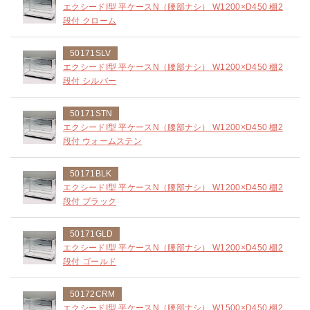
エクシードI型 平ケースN（腰部ナシ） W1200×D450 棚2
段付 クローム
50171SLV
エクシードI型 平ケースN（腰部ナシ） W1200×D450 棚2
段付 シルバー
50171STN
エクシードI型 平ケースN（腰部ナシ） W1200×D450 棚2
段付 ウォームステン
50171BLK
エクシードI型 平ケースN（腰部ナシ） W1200×D450 棚2
段付 ブラック
50171GLD
エクシードI型 平ケースN（腰部ナシ） W1200×D450 棚2
段付 ゴールド
50172CRM
エクシードI型 平ケースN（腰部ナシ） W1500×D450 棚2