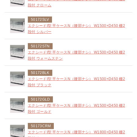
段付 クローム
50172SLV
エクシードI型 平ケースN（腰部ナシ） W1500×D450 棚2
段付 シルバー
50172STN
エクシードI型 平ケースN（腰部ナシ） W1500×D450 棚2
段付 ウォームステン
50172BLK
エクシードI型 平ケースN（腰部ナシ） W1500×D450 棚2
段付 ブラック
50172GLD
エクシードI型 平ケースN（腰部ナシ） W1500×D450 棚2
段付 ゴールド
50173CRM
エクシードI型 平ケースN（腰部ナシ） W1800×D450 棚2