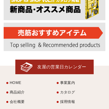
友屋の営業日カレンダー
HOME
事業案内
商品紹介
カタログ
会社概要
採用情報