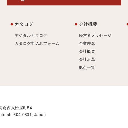
カタログ
会社概要
デジタルカタログ
経営者メッセージ
カタログ申込みフォーム
企業理念
会社概要
会社沿革
拠点一覧
通高倉西入松屋町54
oto-shi 604-0831, Japan