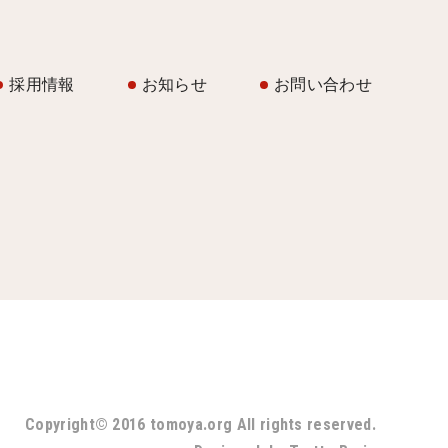
採用情報
お知らせ
お問い合わせ
Copyright© 2016 tomoya.org All rights reserved.