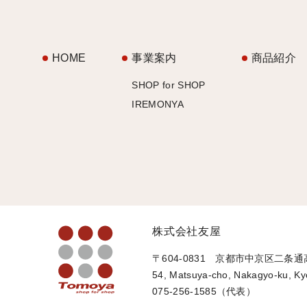
HOME
事業案内
商品紹介
SHOP for SHOP
IREMONYA
株式会社友屋
〒604-0831 京都市中京区二条
54, Matsuya-cho, Nakagyo-ku, Ky
075-256-1585（代表）