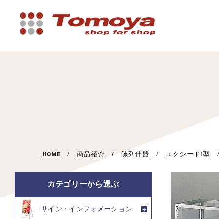
HOME
商品紹介
陳列什器
エクシードI型
カテゴリーから選ぶ
サイン・インフォメーション