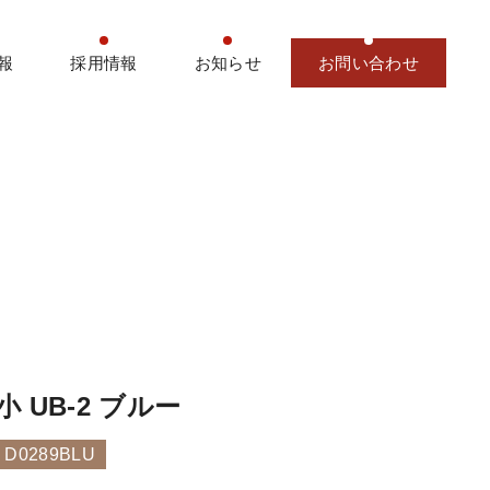
報
採用情報
お知らせ
お問い合わせ
小 UB-2 ブルー
0289BLU