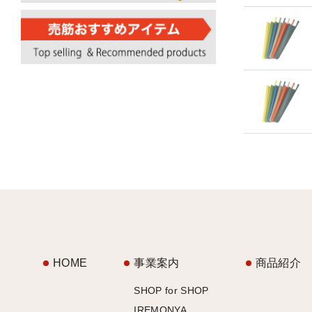
HOME
事業案内
商品紹介
SHOP for SHOP
IREMONYA