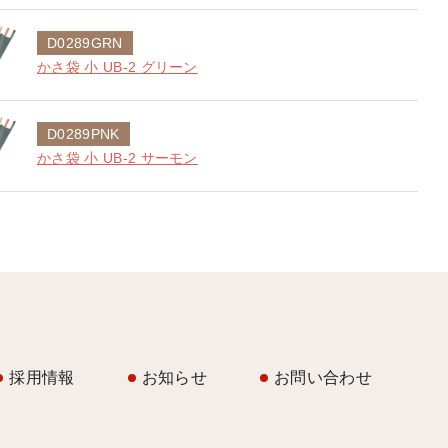
D0289GRN
かさ袋 小 UB-2 グリーン
D0289PNK
かさ袋 小 UB-2 サーモン
採用情報
お知らせ
お問い合わせ