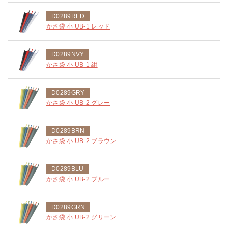
D0289RED
かさ袋 小 UB-1 レッド
D0289NVY
かさ袋 小 UB-1 紺
D0289GRY
かさ袋 小 UB-2 グレー
D0289BRN
かさ袋 小 UB-2 ブラウン
D0289BLU
かさ袋 小 UB-2 ブルー
D0289GRN
かさ袋 小 UB-2 グリーン