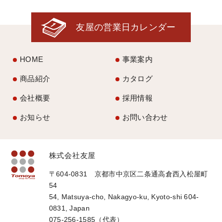
友屋の営業日カレンダー
HOME
事業案内
商品紹介
カタログ
会社概要
採用情報
お知らせ
お問い合わせ
株式会社友屋
〒604-0831 京都市中京区二条通高倉西入松屋町
54
54, Matsuya-cho, Nakagyo-ku, Kyoto-shi 604-
0831, Japan
075-256-1585（代表）