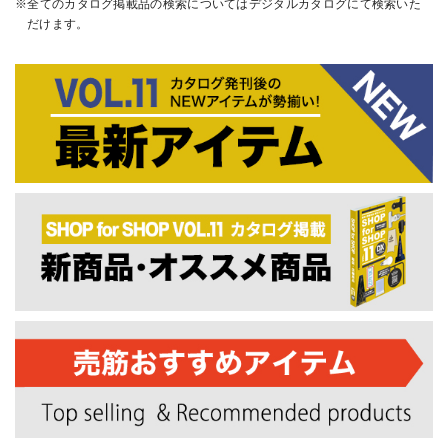
全てのカタログ掲載品の検索についてはデジタルカタログにて検索いた
だけます。