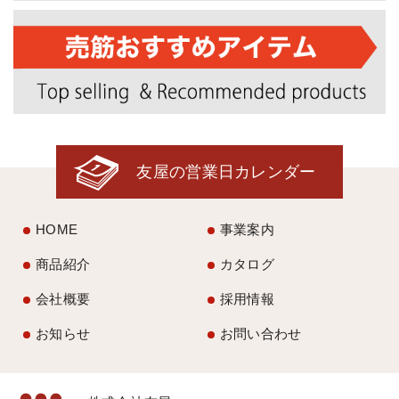
友屋の営業日カレンダー
HOME
事業案内
商品紹介
カタログ
会社概要
採用情報
お知らせ
お問い合わせ