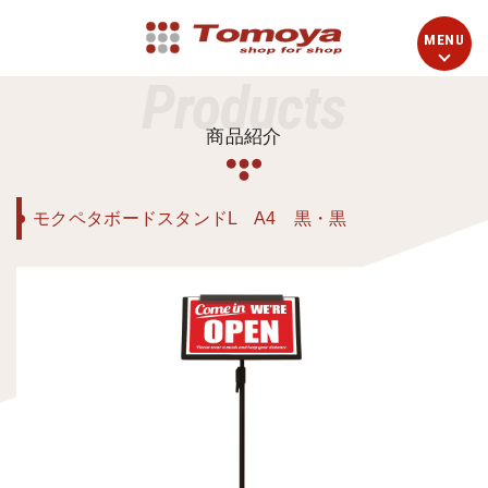
Products
商品紹介
モクペタボードスタンドL A4 黒・黒