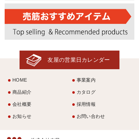
友屋の営業日カレンダー
HOME
事業案内
商品紹介
カタログ
会社概要
採用情報
お知らせ
お問い合わせ