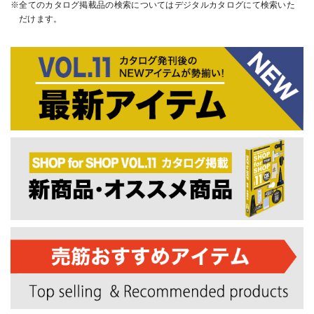
全てのカタログ掲載品の検索についてはデジタルカタログにて検索いた
だけます。