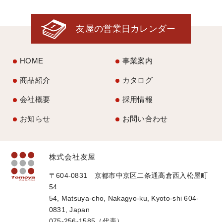
友屋の営業日カレンダー
HOME
事業案内
商品紹介
カタログ
会社概要
採用情報
お知らせ
お問い合わせ
株式会社友屋
〒604-0831 京都市中京区二条通高倉西入松屋町
54
54, Matsuya-cho, Nakagyo-ku, Kyoto-shi 604-
0831, Japan
075-256-1585（代表）