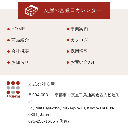
友屋の営業日カレンダー
HOME
事業案内
商品紹介
カタログ
会社概要
採用情報
お知らせ
お問い合わせ
株式会社友屋
〒604-0831 京都市中京区二条通高倉西入松屋町
54
54, Matsuya-cho, Nakagyo-ku, Kyoto-shi 604-
0831, Japan
075-256-1585（代表）