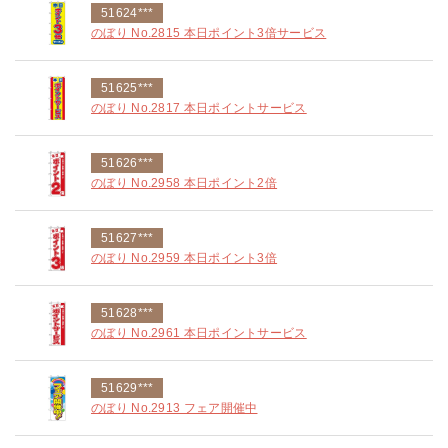
51624***
のぼり No.2815 本日ポイント3倍サービス
51625***
のぼり No.2817 本日ポイントサービス
51626***
のぼり No.2958 本日ポイント2倍
51627***
のぼり No.2959 本日ポイント3倍
51628***
のぼり No.2961 本日ポイントサービス
51629***
のぼり No.2913 フェア開催中