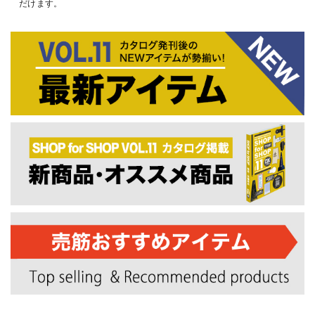
だけます。