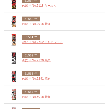
51554***
のぼり No.2118 らーめん
51558***
のぼり No.2916 焼肉
51561***
のぼり No.2762 カルビフェア
51562***
のぼり No.2129 焼肉
51563***
のぼり No.2291 焼肉
51567***
のぼり No.5018 焼鳥