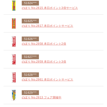
51624***
のぼり No.2815 本日ポイント3倍サービス
51625***
のぼり No.2817 本日ポイントサービス
51626***
のぼり No.2958 本日ポイント2倍
51627***
のぼり No.2959 本日ポイント3倍
51628***
のぼり No.2961 本日ポイントサービス
51629***
のぼり No.2913 フェア開催中