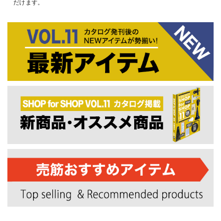
だけます。