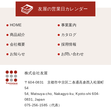
友屋の営業日カレンダー
HOME
事業案内
商品紹介
カタログ
会社概要
採用情報
お知らせ
お問い合わせ
株式会社友屋
〒604-0831 京都市中京区二条通高倉西入松屋町
54
54, Matsuya-cho, Nakagyo-ku, Kyoto-shi 604-
0831, Japan
075-256-1585（代表）