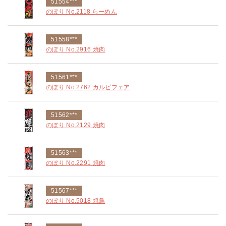
51554***
のぼり No.2118 らーめん
51558***
のぼり No.2916 焼肉
51561***
のぼり No.2762 カルビフェア
51562***
のぼり No.2129 焼肉
51563***
のぼり No.2291 焼肉
51567***
のぼり No.5018 焼鳥