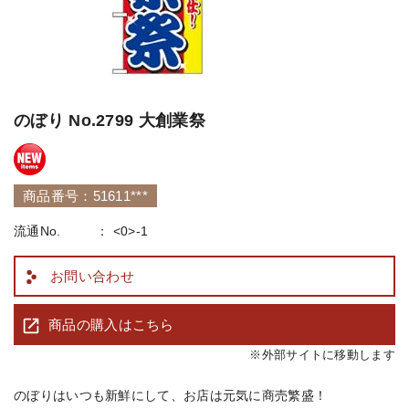
のぼり No.2799 大創業祭
商品番号：51611***
流通No.
<0>-1
お問い合わせ
商品の購入はこちら
※外部サイトに移動します
のぼりはいつも新鮮にして、お店は元気に商売繁盛！