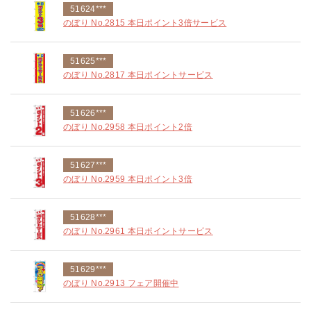
51624***
のぼり No.2815 本日ポイント3倍サービス
51625***
のぼり No.2817 本日ポイントサービス
51626***
のぼり No.2958 本日ポイント2倍
51627***
のぼり No.2959 本日ポイント3倍
51628***
のぼり No.2961 本日ポイントサービス
51629***
のぼり No.2913 フェア開催中