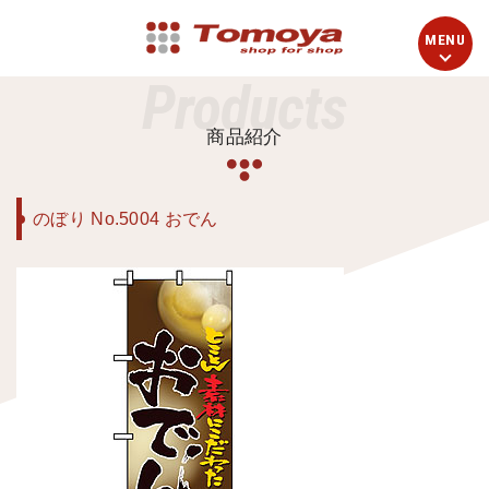
Products
商品紹介
のぼり No.5004 おでん