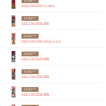
51554***
のぼり No.2118 らーめん
51558***
のぼり No.2916 焼肉
51561***
のぼり No.2762 カルビフェア
51562***
のぼり No.2129 焼肉
51563***
のぼり No.2291 焼肉
51567***
のぼり No.5018 焼鳥