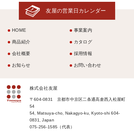
友屋の営業日カレンダー
HOME
事業案内
商品紹介
カタログ
会社概要
採用情報
お知らせ
お問い合わせ
株式会社友屋
〒604-0831 京都市中京区二条通高倉西入松屋町
54
54, Matsuya-cho, Nakagyo-ku, Kyoto-shi 604-
0831, Japan
075-256-1585（代表）