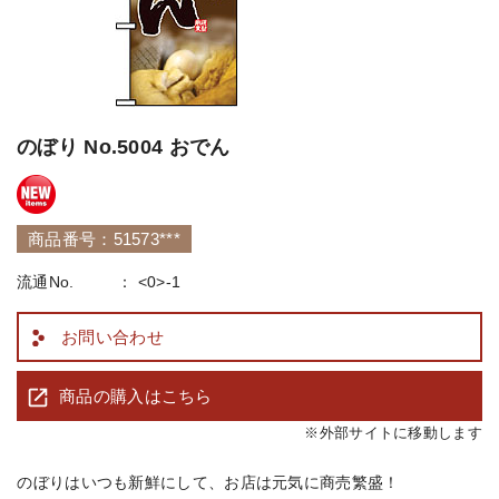
のぼり No.5004 おでん
商品番号：51573***
流通No.
<0>-1
お問い合わせ
商品の購入はこちら
※外部サイトに移動します
のぼりはいつも新鮮にして、お店は元気に商売繁盛！