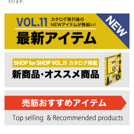
だけます。