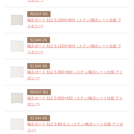
R0037-8S
掲示ボード 612 S 1500×900（ステン/掲示シート仕様 ア
イボリー)
51344-2S
掲示ボード 612 S 1200×900（ステン/掲示シート仕様 ア
イボリー)
51344-3S
掲示ボード 612 S 900×600（ステン/掲示シート仕様 アイ
ボリー)
R0037-BS
掲示ボード 612 S 600×450（ステン/掲示シート仕様 アイ
ボリー)
51344-4S
掲示ボード 612 S B0ヨコ（ステン/掲示シート仕様 アイボ
リー)