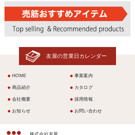
友屋の営業日カレンダー
HOME
事業案内
商品紹介
カタログ
会社概要
採用情報
お知らせ
お問い合わせ
株式会社友屋