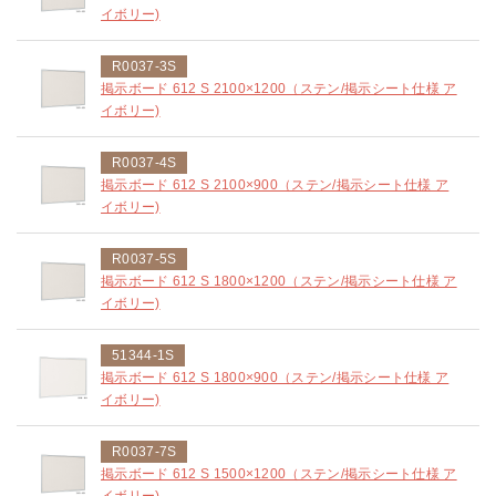
イボリー)
R0037-3S
掲示ボード 612 S 2100×1200（ステン/掲示シート仕様 ア
イボリー)
R0037-4S
掲示ボード 612 S 2100×900（ステン/掲示シート仕様 ア
イボリー)
R0037-5S
掲示ボード 612 S 1800×1200（ステン/掲示シート仕様 ア
イボリー)
51344-1S
掲示ボード 612 S 1800×900（ステン/掲示シート仕様 ア
イボリー)
R0037-7S
掲示ボード 612 S 1500×1200（ステン/掲示シート仕様 ア
イボリー)