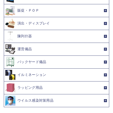
販促・ＰＯＰ
演出・ディスプレイ
陳列什器
運営備品
バックヤード備品
イルミネーション
ラッピング用品
ウイルス感染対策用品