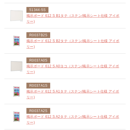
51344-5S
掲示ボード 612 S B1タテ（ステン/掲示シート仕様 アイボ
リー)
R0037B2S
掲示ボード 612 S B2タテ（ステン/掲示シート仕様 アイボ
リー)
R0037A0S
掲示ボード 612 S A0ヨコ（ステン/掲示シート仕様 アイボ
リー)
R0037A1S
掲示ボード 612 S A1タテ（ステン/掲示シート仕様 アイボ
リー)
R0037A2S
掲示ボード 612 S A2タテ（ステン/掲示シート仕様 アイボ
リー)