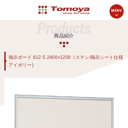
Products
商品紹介
掲示ボード 612 S 2400×1200（ステン/掲示シート仕様
アイボリー)