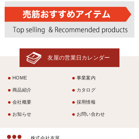
友屋の営業日カレンダー
HOME
事業案内
商品紹介
カタログ
会社概要
採用情報
お知らせ
お問い合わせ
株式会社友屋