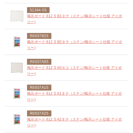
51344-5S
掲示ボード 612 S B1タテ（ステン/掲示シート仕様 アイボ
リー)
R0037B2S
掲示ボード 612 S B2タテ（ステン/掲示シート仕様 アイボ
リー)
R0037A0S
掲示ボード 612 S A0ヨコ（ステン/掲示シート仕様 アイボ
リー)
R0037A1S
掲示ボード 612 S A1タテ（ステン/掲示シート仕様 アイボ
リー)
R0037A2S
掲示ボード 612 S A2タテ（ステン/掲示シート仕様 アイボ
リー)