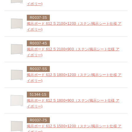
イボリー)
R0037-3S
掲示ボード 612 S 2100×1200（ステン/掲示シート仕様 ア
イボリー)
R0037-4S
掲示ボード 612 S 2100×900（ステン/掲示シート仕様 ア
イボリー)
R0037-5S
掲示ボード 612 S 1800×1200（ステン/掲示シート仕様 ア
イボリー)
51344-1S
掲示ボード 612 S 1800×900（ステン/掲示シート仕様 ア
イボリー)
R0037-7S
掲示ボード 612 S 1500×1200（ステン/掲示シート仕様 ア
イボリー)