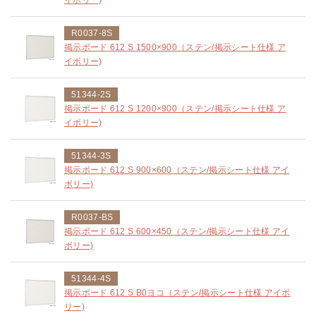
R0037-8S
掲示ボード 612 S 1500×900（ステン/掲示シート仕様 ア
イボリー)
51344-2S
掲示ボード 612 S 1200×900（ステン/掲示シート仕様 ア
イボリー)
51344-3S
掲示ボード 612 S 900×600（ステン/掲示シート仕様 アイ
ボリー)
R0037-BS
掲示ボード 612 S 600×450（ステン/掲示シート仕様 アイ
ボリー)
51344-4S
掲示ボード 612 S B0ヨコ（ステン/掲示シート仕様 アイボ
リー)