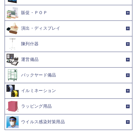
販促・ＰＯＰ
演出・ディスプレイ
陳列什器
運営備品
バックヤード備品
イルミネーション
ラッピング用品
ウイルス感染対策用品