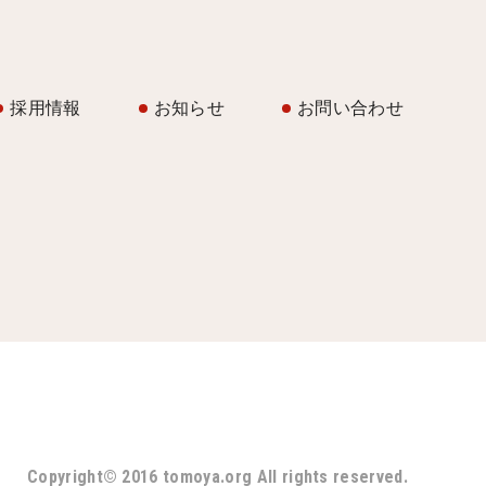
採用情報
お知らせ
お問い合わせ
Copyright© 2016 tomoya.org All rights reserved.