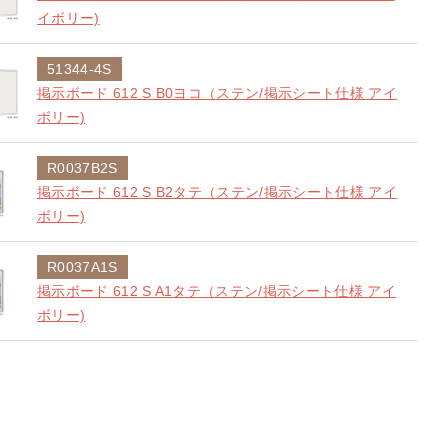
イボリー)
51344-4S
掲示ボード 612 S B0ヨコ（ステン/掲示シート仕様 アイ
ボリー)
R0037B2S
掲示ボード 612 S B2タテ（ステン/掲示シート仕様 アイ
ボリー)
R0037A1S
掲示ボード 612 S A1タテ（ステン/掲示シート仕様 アイ
ボリー)