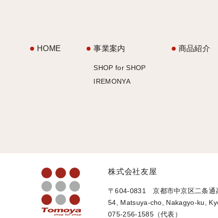
HOME
事業案内
商品紹介
SHOP for SHOP
IREMONYA
株式会社友屋
〒604-0831 京都市中京区二条
54, Matsuya-cho, Nakagyo-ku, Ky
075-256-1585（代表）