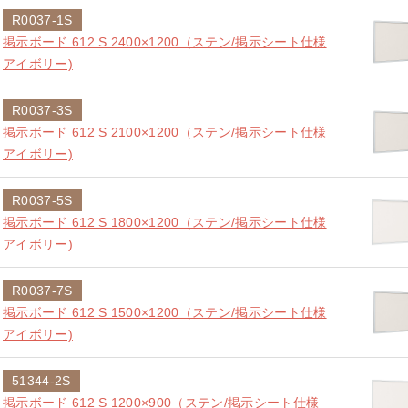
R0037-1S
掲示ボード 612 S 2400×1200（ステン/掲示シート仕様
アイボリー)
R0037-3S
掲示ボード 612 S 2100×1200（ステン/掲示シート仕様
アイボリー)
R0037-5S
掲示ボード 612 S 1800×1200（ステン/掲示シート仕様
アイボリー)
R0037-7S
掲示ボード 612 S 1500×1200（ステン/掲示シート仕様
アイボリー)
51344-2S
掲示ボード 612 S 1200×900（ステン/掲示シート仕様