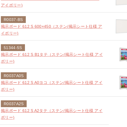
アイボリー)
R0037-BS
掲示ボード 612 S 600×450（ステン/掲示シート仕様 ア
イボリー)
51344-5S
掲示ボード 612 S B1タテ（ステン/掲示シート仕様 アイ
ボリー)
R0037A0S
掲示ボード 612 S A0ヨコ（ステン/掲示シート仕様 アイ
ボリー)
R0037A2S
掲示ボード 612 S A2タテ（ステン/掲示シート仕様 アイ
ボリー)