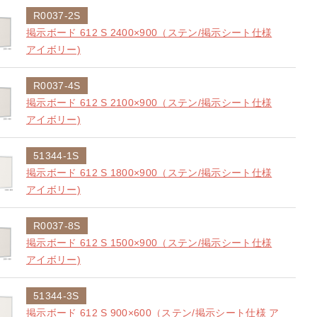
R0037-2S
掲示ボード 612 S 2400×900（ステン/掲示シート仕様
アイボリー)
R0037-4S
掲示ボード 612 S 2100×900（ステン/掲示シート仕様
アイボリー)
51344-1S
掲示ボード 612 S 1800×900（ステン/掲示シート仕様
アイボリー)
R0037-8S
掲示ボード 612 S 1500×900（ステン/掲示シート仕様
アイボリー)
51344-3S
掲示ボード 612 S 900×600（ステン/掲示シート仕様 ア