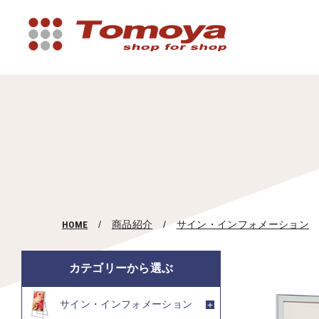
HOME
商品紹介
サイン・インフォメーション
カテゴリーから選ぶ
サイン・インフォメーション