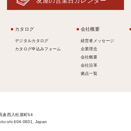
友屋の営業日カレンダー
カタログ
会社概要
デジタルカタログ
経営者メッセージ
カタログ申込みフォーム
企業理念
会社概要
会社沿革
拠点一覧
通高倉西入松屋町54
oto-shi 604-0831, Japan