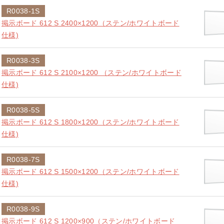
R0038-1S
掲示ボード 612 S 2400×1200（ステン/ホワイトボード
仕様)
R0038-3S
掲示ボード 612 S 2100×1200 （ステン/ホワイトボード
仕様)
R0038-5S
掲示ボード 612 S 1800×1200（ステン/ホワイトボード
仕様)
R0038-7S
掲示ボード 612 S 1500×1200（ステン/ホワイトボード
仕様)
R0038-9S
掲示ボード 612 S 1200×900（ステン/ホワイトボード