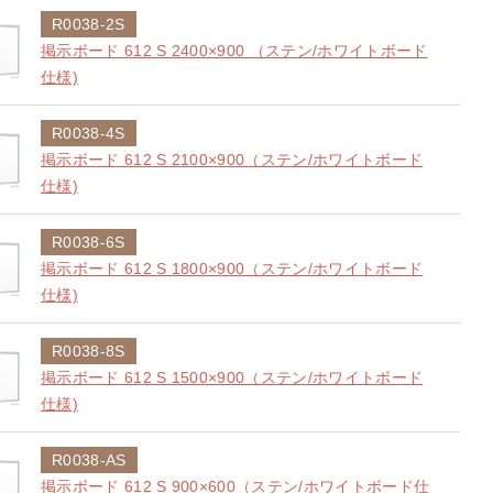
R0038-2S
掲示ボード 612 S 2400×900 （ステン/ホワイトボード
仕様)
R0038-4S
掲示ボード 612 S 2100×900（ステン/ホワイトボード
仕様)
R0038-6S
掲示ボード 612 S 1800×900（ステン/ホワイトボード
仕様)
R0038-8S
掲示ボード 612 S 1500×900（ステン/ホワイトボード
仕様)
R0038-AS
掲示ボード 612 S 900×600（ステン/ホワイトボード仕