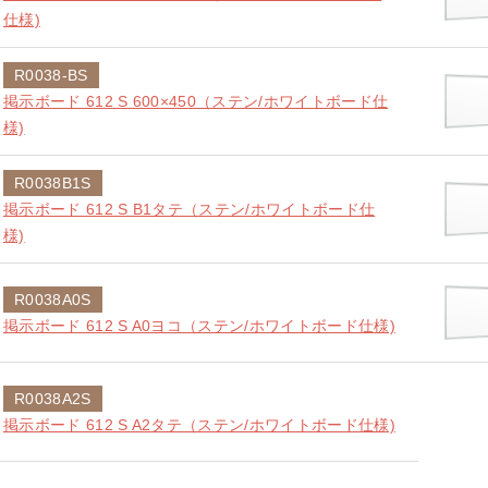
仕様)
R0038-BS
掲示ボード 612 S 600×450（ステン/ホワイトボード仕
様)
R0038B1S
掲示ボード 612 S B1タテ（ステン/ホワイトボード仕
様)
R0038A0S
掲示ボード 612 S A0ヨコ（ステン/ホワイトボード仕様)
R0038A2S
掲示ボード 612 S A2タテ（ステン/ホワイトボード仕様)