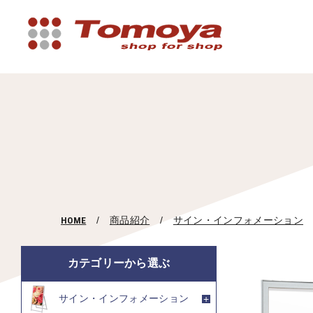
HOME
商品紹介
サイン・インフォメーション
カテゴリーから選ぶ
サイン・インフォメーション