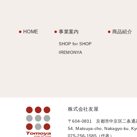
HOME
事業案内
商品紹介
SHOP for SHOP
IREMONYA
株式会社友屋
〒604-0831 京都市中京区二条
54, Matsuya-cho, Nakagyo-ku, Ky
075-256-1585（代表）