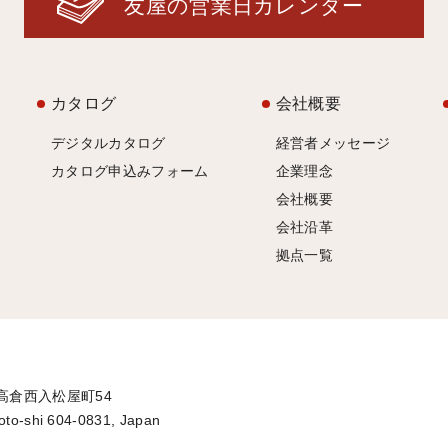
友屋の営業日カレンダー
カタログ
会社概要
デジタルカタログ
経営者メッセージ
カタログ申込みフォーム
企業理念
会社概要
会社沿革
拠点一覧
通高倉西入松屋町54
oto-shi 604-0831, Japan