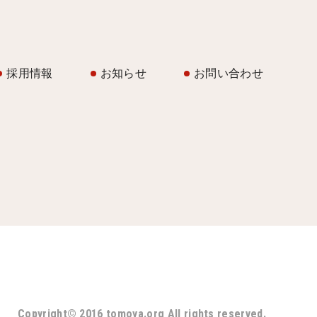
採用情報
お知らせ
お問い合わせ
Copyright© 2016 tomoya.org All rights reserved.