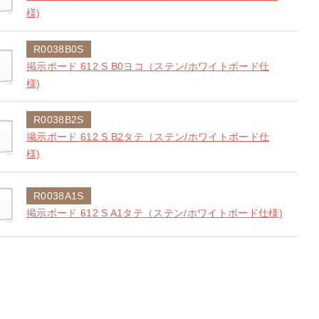
様)
R0038B0S
掲示ボード 612 S B0ヨコ（ステン/ホワイトボード仕
様)
R0038B2S
掲示ボード 612 S B2タテ（ステン/ホワイトボード仕
様)
R0038A1S
掲示ボード 612 S A1タテ（ステン/ホワイトボード仕様)