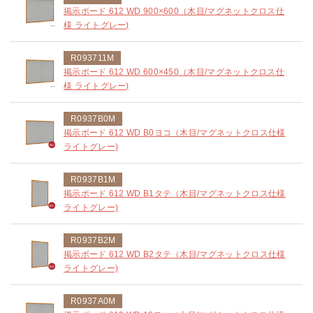
掲示ボード 612 WD 900×600（木目/マグネットクロス仕
様 ライトグレー)
R093711M
掲示ボード 612 WD 600×450（木目/マグネットクロス仕
様 ライトグレー)
R0937B0M
掲示ボード 612 WD B0ヨコ（木目/マグネットクロス仕様
ライトグレー)
R0937B1M
掲示ボード 612 WD B1タテ（木目/マグネットクロス仕様
ライトグレー)
R0937B2M
掲示ボード 612 WD B2タテ（木目/マグネットクロス仕様
ライトグレー)
R0937A0M