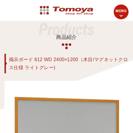
Products
商品紹介
掲示ボード 612 WD 2400×1200（木目/マグネットクロ
ス仕様 ライトグレー)