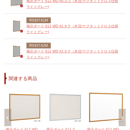
掲示ボード 612 WD A0ヨコ（木目/マグネットクロス仕様
ライトグレー)
R0937A1M
掲示ボード 612 WD A1タテ（木目/マグネットクロス仕様
ライトグレー)
R0937A2M
掲示ボード 612 WD A2タテ（木目/マグネットクロス仕様
ライトグレー)
関連する商品
掲示ボード 612 WD
掲示ボード 612 S
掲示ボード 612 WD