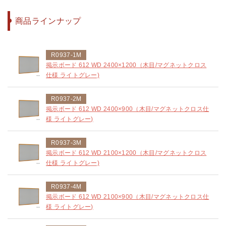
商品ラインナップ
R0937-1M
掲示ボード 612 WD 2400×1200（木目/マグネットクロス
仕様 ライトグレー)
R0937-2M
掲示ボード 612 WD 2400×900（木目/マグネットクロス仕
様 ライトグレー)
R0937-3M
掲示ボード 612 WD 2100×1200（木目/マグネットクロス
仕様 ライトグレー)
R0937-4M
掲示ボード 612 WD 2100×900（木目/マグネットクロス仕
様 ライトグレー)