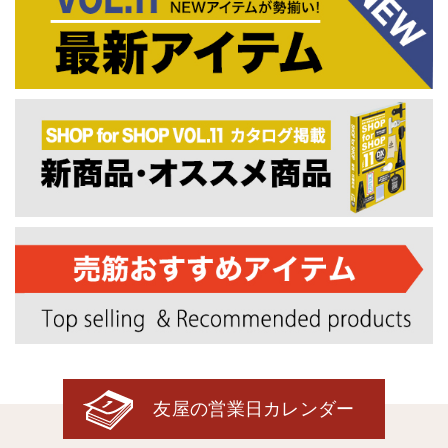
友屋の営業日カレンダー