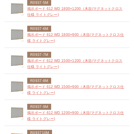
R0937-5M
掲示ボード 612 WD 1800×1200（木目/マグネットクロス
仕様 ライトグレー)
R0937-6M
掲示ボード 612 WD 1800×900（木目/マグネットクロス仕
様 ライトグレー)
R0937-7M
掲示ボード 612 WD 1500×1200（木目/マグネットクロス
仕様 ライトグレー)
R0937-8M
掲示ボード 612 WD 1500×900（木目/マグネットクロス仕
様 ライトグレー)
R0937-9M
掲示ボード 612 WD 1200×900（木目/マグネットクロス仕
様 ライトグレー)
R093710M