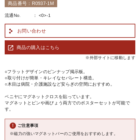
商品番号：R0937-1M
流通No.
<0>-1
お問い合わせ
商品の購入はこちら
※外部サイトに移動します
○フラットデザインのピンナップ掲示板。
○取り付けが簡単・キレイなセパレート構造。
○木目は病院・介護施設など安らぎの空間におすすめ。
ベニヤにマグネットクロスを貼っています。
マグネットとピンや画びょう両方でのポスターセットが可能で
す。
ご注意事項
※磁力の強いマグネットバーのご使用をおすすめします。