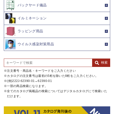
バックヤード備品
イルミネーション
ラッピング用品
ウイルス感染対策用品
注文番号・商品名・キーワードをご入力ください
カタログの注文番号は最初の5桁を除いた8桁をご入力ください。
(例)222J-62390-01→62390-01
一部の商品検索になります。
全てのカタログ掲載品の検索についてはデジタルカタログにて検索いた
だけます。